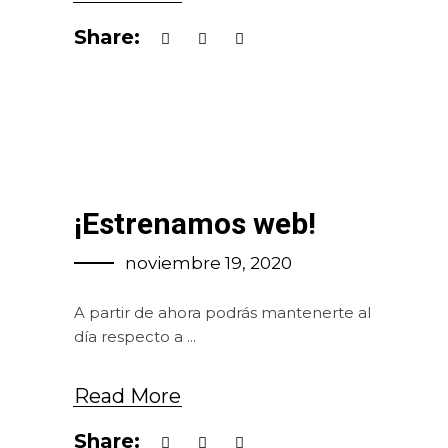
Share:
¡Estrenamos web!
noviembre 19, 2020
A partir de ahora podrás mantenerte al
día respecto a
Read More
Share: