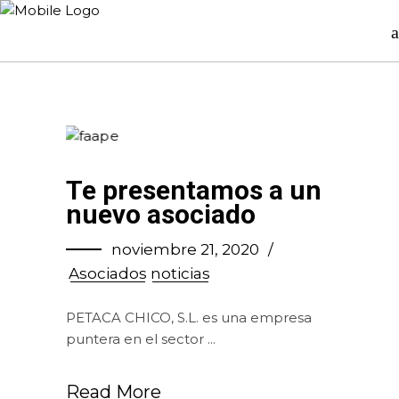
Te presentamos a un
nuevo asociado
noviembre 21, 2020
Asociados
noticias
PETACA CHICO, S.L. es una empresa
puntera en el sector
Read More