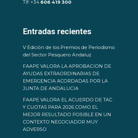
Tlf: +34
606 419 300
Entradas recientes
V Edición de los Premios de Periodismo
del Sector Pesquero Andaluz
FAAPE VALORA LA APROBACION DE
AYUDAS EXTRAORDINARIAS DE
EMERGENCIA ACORDADAS POR LA
JUNTA DE ANDALUCIA
FAAPE VALORA EL ACUERDO DE TAC
Y CUOTAS PARA 2026 COMO EL
MEJOR RESULTADO POSIBLE EN UN
CONTEXTO NEGOCIADOR MUY
ADVERSO